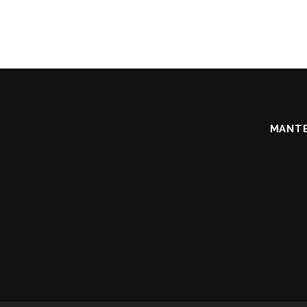
MANTE