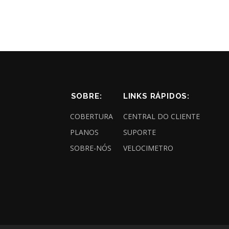
SOBRE:
LINKS RÁPIDOS:
COBERTURA
CENTRAL DO CLIENTE
PLANOS
SUPORTE
SOBRE-NÓS
VELOCIMETRO